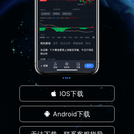
IOS下载
Android下载