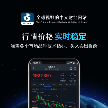
行情价格
实时稳定
涵盖各个市场品种技术指标、买入卖出提醒